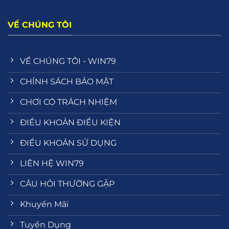
VỀ CHÚNG TÔI
VỀ CHÚNG TÔI - WIN79
CHÍNH SÁCH BẢO MẬT
CHƠI CÓ TRÁCH NHIỆM
ĐIỀU KHOẢN ĐIỀU KIỆN
ĐIỀU KHOẢN SỬ DỤNG
LIÊN HỆ WIN79
CÂU HỎI THƯỜNG GẶP
Khuyến Mãi
Tuyển Dụng