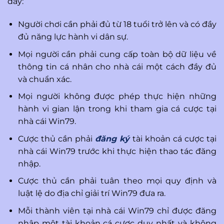
đây:
Người chơi cần phải đủ từ 18 tuổi trở lên và có đầy
đủ năng lực hành vi dân sự.
Mọi người cần phải cung cấp toàn bộ dữ liệu về
thông tin cá nhân cho nhà cái một cách đầy đủ
và chuẩn xác.
Mọi người không được phép thực hiện những
hành vi gian lận trong khi tham gia cá cược tại
nhà cái Win79.
Cược thủ cần phải
đăng ký
tài khoản cá cược tại
nhà cái Win79 trước khi thực hiện thao tác đăng
nhập.
Cược thủ cần phải tuân theo mọi quy định và
luật lệ do địa chỉ giải trí Win79 đưa ra.
Mỗi thành viên tại nhà cái Win79 chỉ được đăng
nhập một tài khoản cá cược duy nhất và không