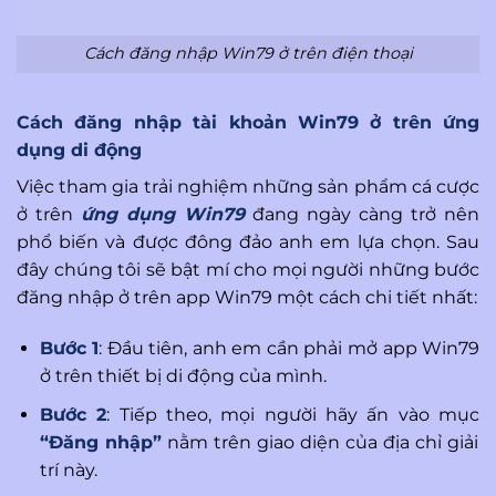
Cách đăng nhập Win79 ở trên điện thoại
Cách đăng nhập tài khoản Win79 ở trên ứng
dụng di động
Việc tham gia trải nghiệm những sản phẩm cá cược
ở trên
ứng dụng Win79
đang ngày càng trở nên
phổ biến và được đông đảo anh em lựa chọn. Sau
đây chúng tôi sẽ bật mí cho mọi người những bước
đăng nhập ở trên app Win79 một cách chi tiết nhất:
Bước 1
: Đầu tiên, anh em cần phải
mở app Win79
ở
trên thiết bị di động của mình.
Bước 2
: Tiếp theo, mọi người hãy
ấn vào mục
“Đăng nhập”
nằm trên giao diện của địa chỉ giải
trí này.