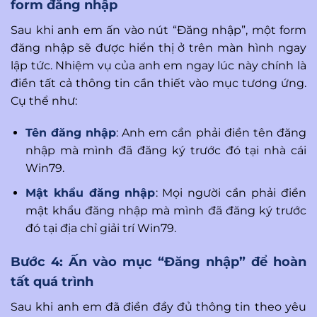
form đăng nhập
Sau khi anh em ấn vào nút “Đăng nhập”,
một form
đăng nhập
sẽ được hiển thị ở trên màn hình
ngay
lập tức
. Nhiệm vụ của anh em ngay lúc này chính là
điền tất cả thông tin cần thiết
vào mục tương ứng.
Cụ thể như:
Tên đăng nhập
: Anh em cần phải điền tên đăng
nhập mà mình đã đăng ký trước đó tại nhà cái
Win79.
Mật khẩu đăng nhập
: Mọi người cần phải điền
mật khẩu đăng nhập mà mình đã đăng ký trước
đó tại địa chỉ giải trí Win79.
Bước 4: Ấn vào mục “Đăng nhập” để hoàn
tất quá trình
Sau khi anh em đã điền đầy đủ thông tin theo yêu