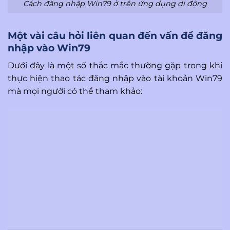
Cách đăng nhập Win79 ở trên ứng dụng di động
Một vài câu hỏi liên quan đến vấn đề đăng
nhập vào Win79
Dưới đây là một số thắc mắc thường gặp trong khi
thực hiện thao tác đăng nhập vào tài khoản Win79
mà mọi người có thể tham khảo: